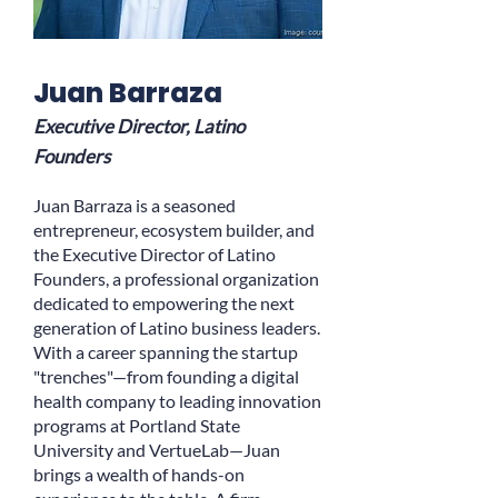
Juan Barraza
Executive Director, Latino
Founders
Juan Barraza is a seasoned
entrepreneur, ecosystem builder, and
the Executive Director of Latino
Founders, a professional organization
dedicated to empowering the next
generation of Latino business leaders.
With a career spanning the startup
"trenches"—from founding a digital
health company to leading innovation
programs at Portland State
University and VertueLab—Juan
brings a wealth of hands-on