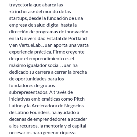
trayectoria que abarca las
«trincheras» del mundo de las
startups, desde la fundación de una
empresa de salud digital hasta la
dirección de programas de innovación
en la Universidad Estatal de Portland
y en VertueLab, Juan aporta una vasta
experiencia práctica. Firme creyente
de que el emprendimiento es el
máximo igualador social, Juan ha
dedicado su carrera a cerrar la brecha
de oportunidades para los
fundadores de grupos
subrepresentados. A través de
iniciativas emblemáticas como Pitch
Latino y la Aceleradora de Negocios
de Latino Founders, ha ayudado a
decenas de emprendedores a acceder
a los recursos, la mentoría y el capital
necesarios para generar riqueza